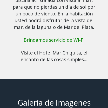
piscina acristalada con vista al mar,
para que no pierdas un día de sol por
un poco de viento. En la habitación
usted podrá disfrutar de la vista del
mar, de la laguna o de Mar del Plata.
Brindamos servicio de Wi-Fi
Visite el Hotel Mar Chiquita, el
encanto de las cosas simples...
Galeria de Imagenes