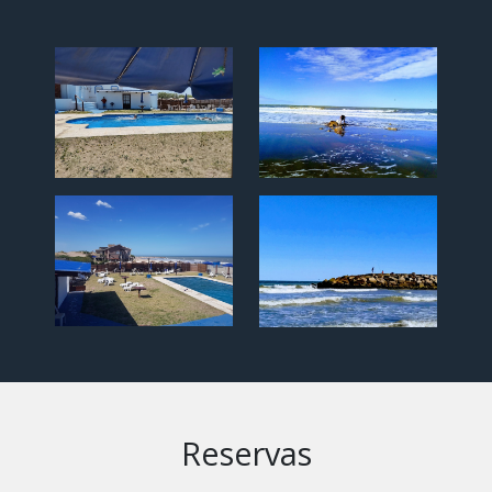
Reservas