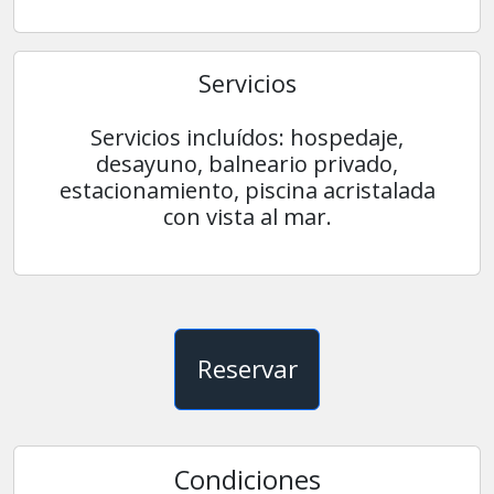
Servicios
Servicios incluídos: hospedaje,
desayuno, balneario privado,
estacionamiento, piscina acristalada
con vista al mar.
Reservar
Condiciones