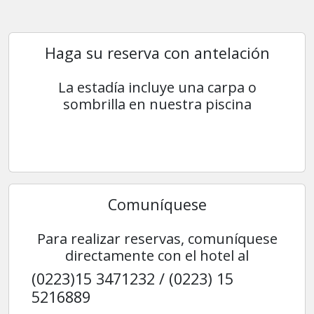
Haga su reserva con antelación
La estadía incluye una carpa o
sombrilla en nuestra piscina
Comuníquese
Para realizar reservas, comuníquese
directamente con el hotel al
(0223)15 3471232 / (0223) 15
5216889