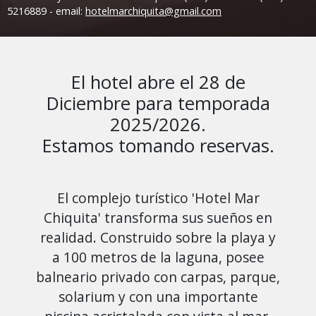
5216889 - email:
hotelmarchiquita@gmail.com
El hotel abre el 28 de
Diciembre para temporada
2025/2026.
Estamos tomando reservas.
El complejo turístico 'Hotel Mar
Chiquita' transforma sus sueños en
realidad. Construido sobre la playa y
a 100 metros de la laguna, posee
balneario privado con carpas, parque,
solarium y con una importante